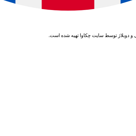
 و دوبلاژ توسط سایت چکاوا تهیه شده است.