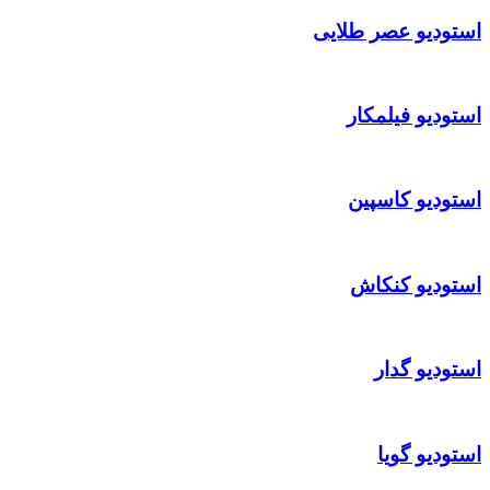
استودیو عصر طلایی
استودیو فیلمکار
استودیو کاسپین
استودیو کنکاش
استودیو گدار
استودیو گویا