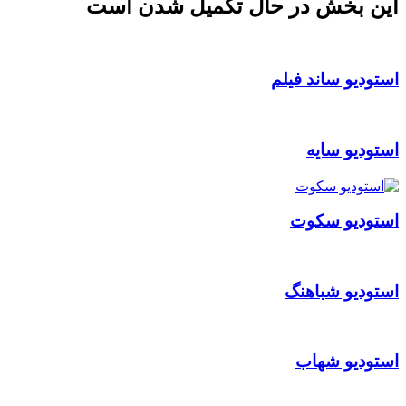
این بخش در حال تکمیل شدن است
استودیو ساند فیلم
استودیو سایه
استودیو سکوت
استودیو شباهنگ
استودیو شهاب