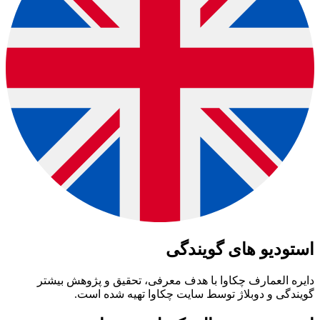
استودیو های گویندگی
دایره العمارف چکاوا با هدف معرفی، تحقیق و پژوهش بیشتر
گویندگی و دوبلاژ توسط سایت چکاوا تهیه شده است.