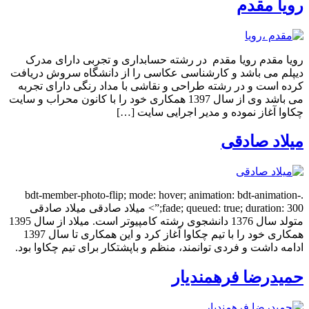
رویا مقدم
رویا مقدم رویا مقدم در رشته حسابداری و تجربی دارای مدرک
دیپلم می باشد و کارشناسی عکاسی را از دانشگاه سروش دریافت
کرده است و در رشته طراحی و نقاشی با مداد رنگی دارای تجربه
می باشد وی از سال 1397 همکاری خود را با کانون محراب و سایت
چکاوا آغاز نموده و مدیر اجرایی سایت […]
میلاد صادقی
.bdt-member-photo-flip; mode: hover; animation: bdt-animation-
fade; queued: true; duration: 300;”> میلاد صادقی میلاد صادقی
متولد سال 1376 دانشجوی رشته کامپیوتر است. میلاد از سال 1395
همکاری خود را با تیم چکاوا آغاز کرد و این همکاری تا سال 1397
ادامه داشت و فردی توانمند، منظم و باپشتکار برای تیم چکاوا بود.
حمیدرضا فرهمندیار