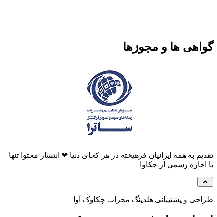
ماتیک
گواهی ها و مجوزها
تقدیم به همه ایرانیان فرهیخته در هر کجای دنیا ❤ انتشار محتوا تنها
با اجازه رسمی از چکاوا
طراحی و پشتیبانی هلدینگ محراب چکاوک آوا