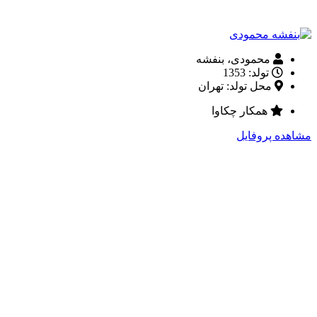
محمودی، بنفشه
تولد: 1353
محل تولد: تهران
همکار چکاوا
مشاهده پروفایل