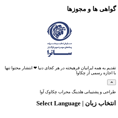
گواهی ها و مجوزها
تقدیم به همه ایرانیان فرهیخته در هر کجای دنیا ❤ انتشار محتوا تنها
با اجازه رسمی از چکاوا
طراحی و پشتیبانی هلدینگ محراب چکاوک آوا
انتخاب زبان | Select Language