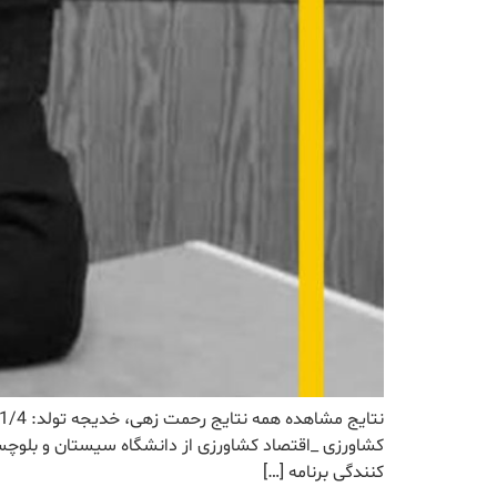
کنندگی برنامه […]