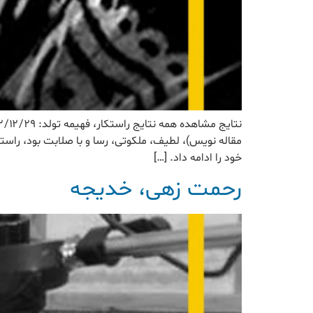
مقاله نویس)، لطیف، ملکوتی، رسا و با صلابت بود، راس
خود را ادامه داد. […]
رحمت زهی، خدیجه