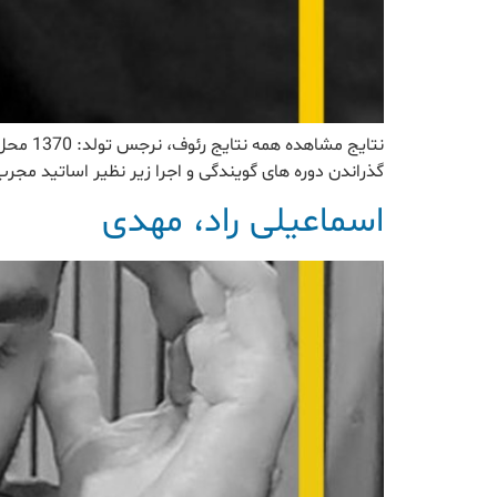
گذراندن دوره های گویندگی و اجرا زیر نظیر اساتید م
اسماعیلی راد، مهدی