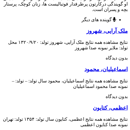
ویندگی درکارتون پرطرفدار فوتبالیست ها، زنان کوچک، پرستار
و پسران است.
گوینده های دیگر
 آرایی، شهروز
نتایج مشاهده همه نتایج ملک آرایی، شهروز تولد: ۱۳۲۰/۹/۲۰ محل
: ملایر نمونه صدا شهروز
 دیدگاه
اعیلیان، محمود
ج مشاهده همه نتایج اسماعیلیان، محمود سال تولد: – تولد: –
ه صدا محمود اسماعیلیان
 دیدگاه
می، کتایون
نتایج مشاهده همه نتایج اعظمی، کتایون سال تولد: ۱۳۵۴ تولد: تهران
ه صدا کتایون اعظمی