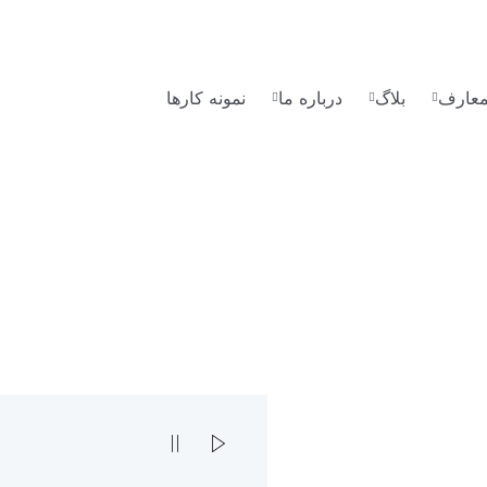
لمعارف
بلاگ
درباره ما
نمونه کارها