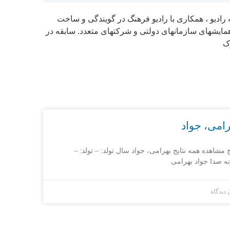
ه رادیو ، همکاری با رادیو فرهنگ در گویندگی و ساخت
مایشهای سازمانهای دولتی و شرکتهای متعدد. سابقه در
ک
امی، جواد
ج مشاهده همه نتایج بهرامی، جواد سال تولد: – تولد: –
ه صدا جواد بهرامی
 دیدگاه