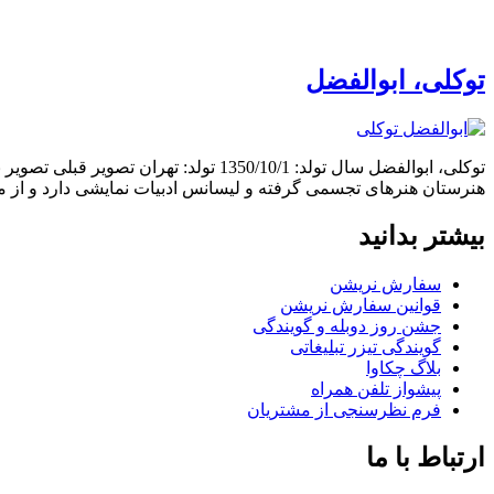
توکلی، ابوالفضل
توکلی، ابوالفضل سال تولد: 1350/10/1 
هنرستان هنرهای تجسمی گرفته و لیسانس ادبیات نمایشی دارد و از 
بیشتر بدانید
سفارش نریشن
قوانین سفارش نریشن
جشن روز دوبله و گویندگی
گویندگی تیزر تبلیغاتی
بلاگ چکاوا
پیشواز تلفن همراه
فرم نظرسنجی از مشتریان
ارتباط با ما