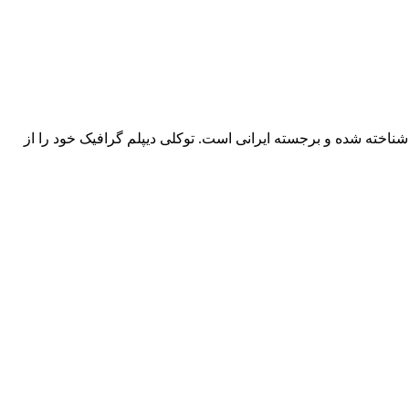
ز مستند سازهای شناخته شده و برجسته ایرانی است. توکلی دیپلم گرافیک خود را از