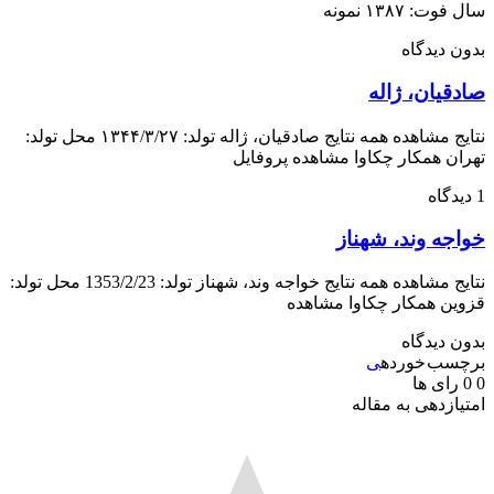
سال فوت: ۱۳۸۷ نمونه
بدون دیدگاه
صادقیان، ژاله
نتایج مشاهده همه نتایج صادقیان، ژاله تولد: ۱۳۴۴/۳/۲۷ محل تولد:
تهران همکار چکاوا مشاهده پروفایل
1 دیدگاه
خواجه وند، شهناز
نتایج مشاهده همه نتایج خواجه وند، شهناز تولد: 1353/2/23 محل تولد:
قزوین همکار چکاوا مشاهده
بدون دیدگاه
برچسب خورده
ی
0
0
رای ها
امتیازدهی به مقاله