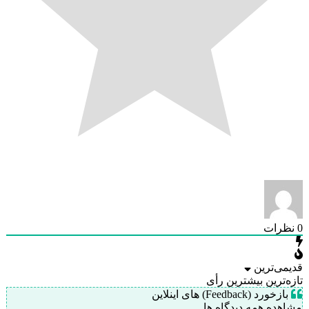
0
نظرات
قدیمی‌ترین
تازه‌ترین
بیشترین رأی
بازخورد (Feedback) های اینلاین
مشاهده همه دیدگاه ها