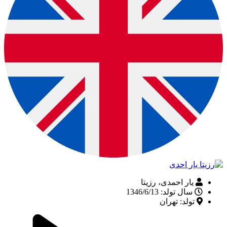
یار احمدی، رزیتا
سال تولد: 1346/6/13
تولد: تهران