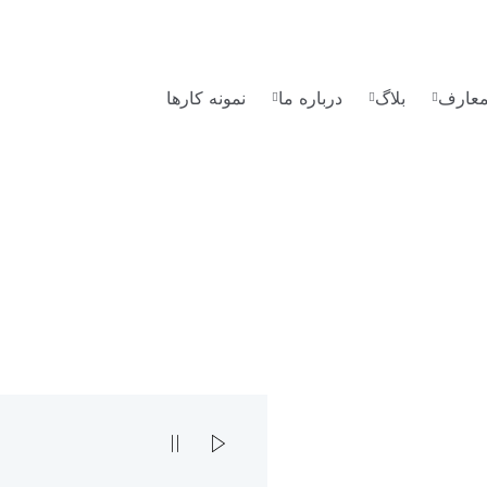
لمعارف
بلاگ
درباره ما
نمونه کارها