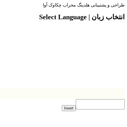
ی و پشتیبانی هلدینگ محراب چکاوک آوا
 زبان | Select Language
Insert