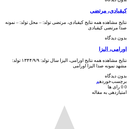
بادی، مرتضی
ج مشاهده همه نتایج کیقبادی، مرتضی تولد: – محل تولد: – نمونه
 مرتضی کیقبادی
 دیدگاه
می، الیزا
نتایج مشاهده همه نتایج اورامی، الیزا سال تولد: ۱۳۴۴/۹/۹ تولد:
 نمونه صدا الیزا اورامی
 دیدگاه
سب خورده
م
رای ها
ازدهی به مقاله