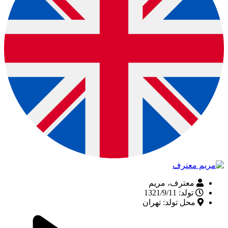
معترف، مریم
تولد: 1321/9/11
محل تولد: تهران