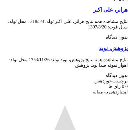
ر، علی اکبر
نتایج مشاهده همه نتایج هرانر، علی اکبر تولد: 1318/5/3 محل تولد: –
ت: 1397/8/20
 دیدگاه
هش، نوید
نتایج مشاهده همه نتایج پژوهش، نوید تولد: 1353/11/26 محل تولد:
ز نمونه صدا نوید پژوهش
 دیدگاه
سب خورده
س
رای ها
ازدهی به مقاله