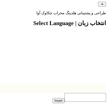
ی و پشتیبانی هلدینگ محراب چکاوک آوا
 زبان | Select Language
Insert