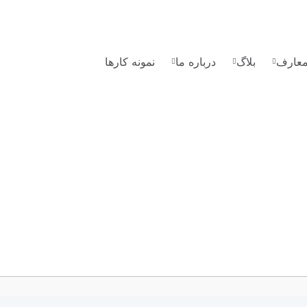
لمعارف
بلاگ
درباره ما
نمونه کارها