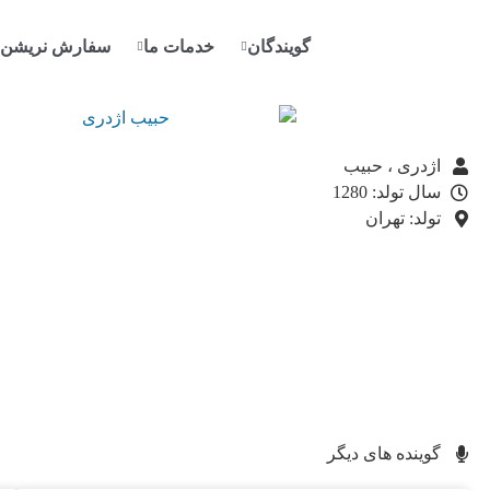
گویندگان
خدمات ما
سفارش نریشن
اژدری ، حبيب
سال تولد: 1280
تولد: تهران
گوینده های دیگر