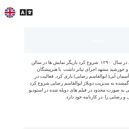
نمونه صدا
ی در سال
۱۲۹۰ شروع کرد بازیگر نمایش ها در سالن
 خورشید مشهد اجرای تیاتر داشت با هنرپیشگان
آسمان آبی( ابوالقاسم رضایی) بازی کرد. فعالیت در
 فیلم روح گمشده به مدیریت دوبلاژ ابوالقاسم رضایی شروع کرد
دگی به صورت محدود در فیلم های دوبله شده در استوديو
و رضایی را در کارنامه خود دارد.