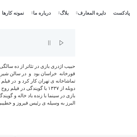
پادکست
دایره المعارف
بلاگ
درباره ما
نمونه کارها
حبیب اژدری بازی در تئاتر از ده سالگ
قورخانه خراسان بود و در سالن شیر و
تماشاخانه ی تهران کار کرد و در فیلم 
دوبله از ۱۳۳۷ با گویندگی در
بازی در سینما با زنده باد خاله و گوین
البرز به وسیله ی رئیس فیروز و خطیبی 