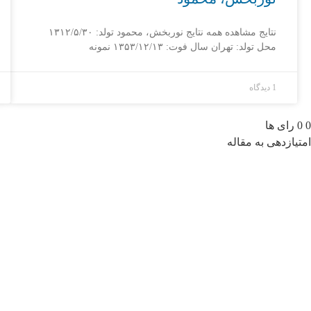
نتایج مشاهده همه نتایج نوربخش، محمود تولد: ۱۳۱۲/۵/۳۰
محل تولد: تهران سال فوت: ۱۳۵۳/۱۲/۱۳ نمونه
1 دیدگاه
0
0
رای ها
امتیازدهی به مقاله