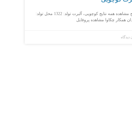
نتایج مشاهده همه نتایج کوچویی، آلبرت تولد: 1322 محل تولد:
ان همکار چکاوا مشاهده پروفایل
 دیدگاه