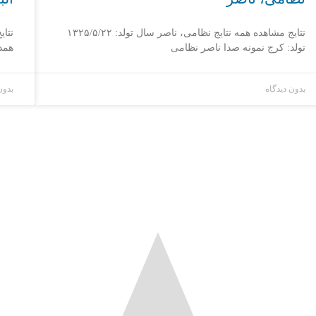
نتایج مشاهده همه نتایج نظامی، ناصر سال تولد: ۱۳۲۵/۵/۲۲
تولد: کرج نمونه صدا ناصر نظامی
همد
بدون دیدگاه
بدون