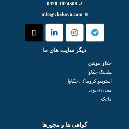
0920-1024808
info@chakava.com
دیگر سایت های ما
چکاوا موشن
هلدینگ چکاوا
استودیو کروماکی چکاوا
معدن تی‌وی
ماتیک
گواهی ها و مجوزها