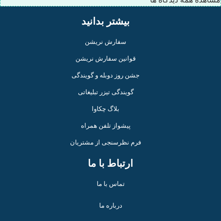
بیشتر بدانید
سفارش نریشن
قوانین سفارش نریشن
جشن روز دوبله و گویندگی
گویندگی تیزر تبلیغاتی
بلاگ چکاوا
پیشواز تلفن همراه
فرم نظرسنجی از مشتریان
ارتباط با ما
تماس با ما
درباره ما