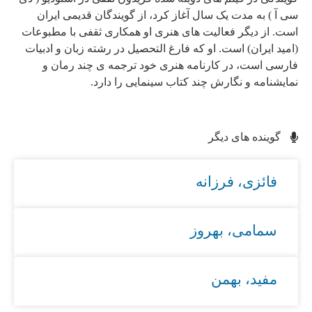
سی آ ) به مدت یک سال آغاز کرد، از گویندگان قدیمی ایران
است. از دیگر فعالیت های هنری او همکاری ثقفی با مطبوعات
(امید ایران) است. او که فارغ التحصیل در رشته زبان و ادبیات
فارسی است، در کارنامه هنری خود ترجمه ی چند رمان و
نمایشنامه و نگارش چند کتاب سینمایی را دارد.
گوینده های دیگر
فائزی، فرزانه
سمامی، بهروز
مفید، بهمن