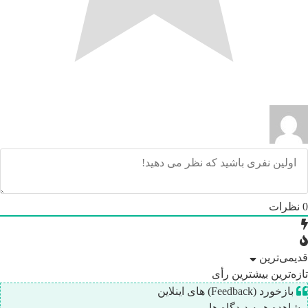
0
نظرات
قدیمی‌ترین
تازه‌ترین
بیشترین رأی
بازخورد (Feedback) های اینلاین
مشاهده همه دیدگاه ها