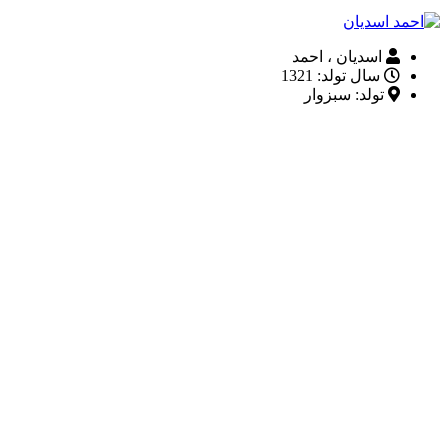
اسدیان ، احمد
سال تولد: 1321
تولد: سبزوار