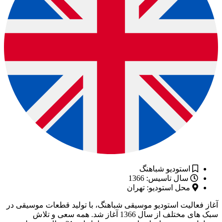
استودیو شباهنگ
سال تاسیس: 1366
محل استودیو: تهران
 فعالیت استودیو موسیقی شباهنگ، با تولید قطعات موسیقی در
سبک های مختلف از سال 1366 آغاز شد. همه سعی و تلاش