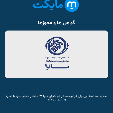
گواهی ها و مجوزها
تقدیم به همه ایرانیان فرهیخته در هر کجای دنیا ❤ انتشار محتوا تنها با اجازه
رسمی از چکاوا