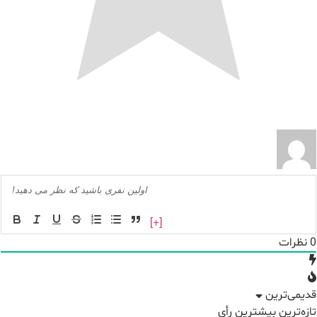
[+]
0
نظرات
قدیمی‌ترین
تازه‌ترین
بیشترین رأی