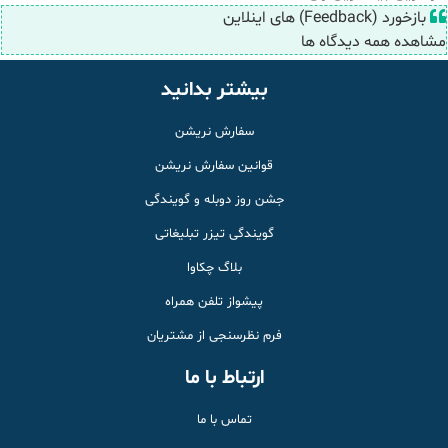
بازخورد (Feedback) های اینلاین
مشاهده همه دیدگاه ها
بیشتر بدانید
سفارش نریشن
قوانین سفارش نریشن
جشن روز دوبله و گویندگی
گویندگی تیزر تبلیغاتی
بلاگ چکاوا
پیشواز تلفن همراه
فرم نظرسنجی از مشتریان
ارتباط با ما
تماس با ما