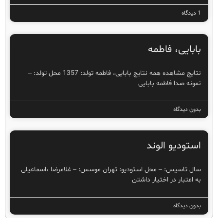
1 دیدگاه
بابایی، فاطمه
نتایج مشاهده همه نتایج بابایی، فاطمه تولد: 1357 محل تولد: –
نمونه صدا فاطمه بابایی
بدون دیدگاه
استوديو الوند
سال تاسیس: – محل استودیو: تهران موسس: – غلامرضا ،اسماعیلی
به اعتبار در اختیار داشتن
بدون دیدگاه